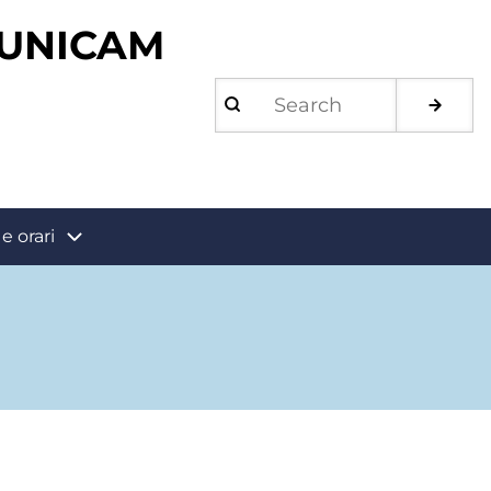
 UNICAM
Search
e orari