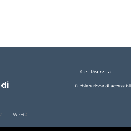
Area Riservata
 di
Dichiarazione di accessibil
Wi-Fi