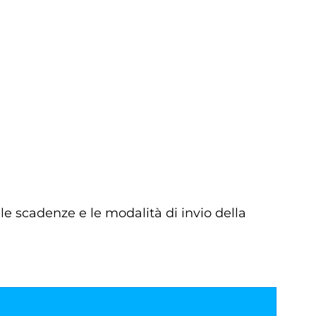
le scadenze e le modalità di invio della